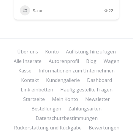
Salon
22
Über uns
Konto
Auflistung hinzufügen
Alle Inserate
Autorenprofil
Blog
Wagen
Kasse
Informationen zum Unternehmen
Kontakt
Kundengallerie
Dashboard
Link einbetten
Häufig gestellte Fragen
Startseite
Mein Konto
Newsletter
Bestellungen
Zahlungsarten
Datenschutzbestimmungen
Rückerstattung und Rückgabe
Bewertungen