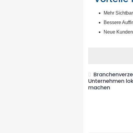
Mehr Sichtbar
Bessere Auffi
Neue Kunden
Branchenverze
Unternehmen loka
machen