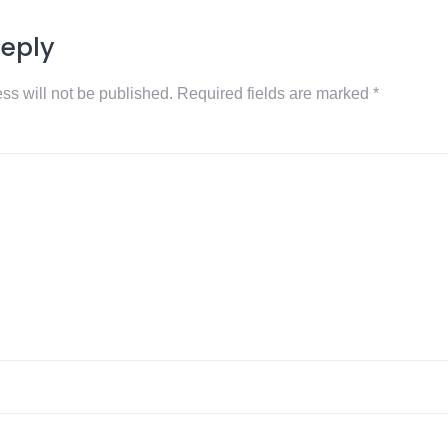
Reply
ss will not be published.
Required fields are marked
*