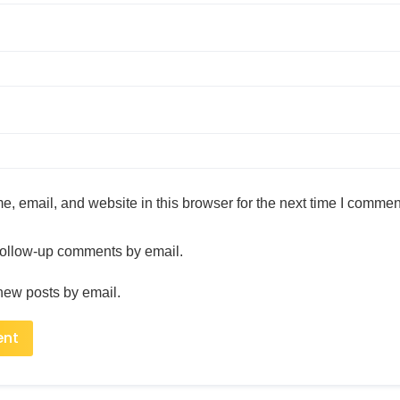
, email, and website in this browser for the next time I commen
 follow-up comments by email.
new posts by email.