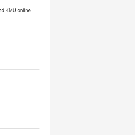
und KMU online