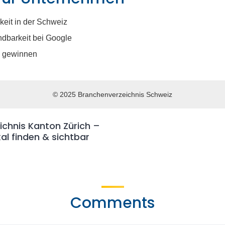
keit in der Schweiz
ndbarkeit bei Google
 gewinnen
© 2025 Branchenverzeichnis Schweiz
ichnis Kanton Zürich –
l finden & sichtbar
Comments