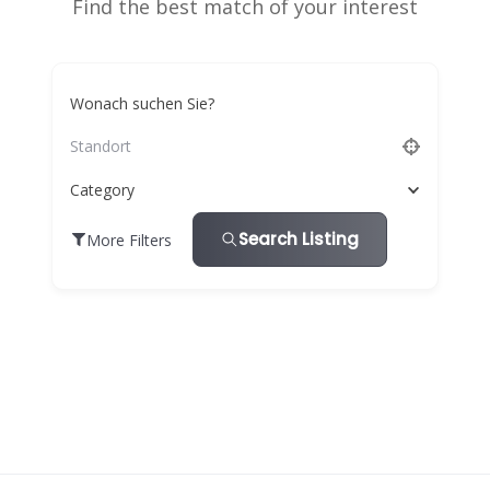
Find the best match of your interest
Wonach suchen Sie?
Category
Search Listing
More Filters