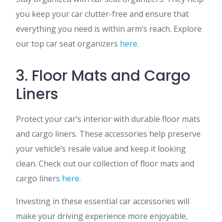
you keep your car clutter-free and ensure that
everything you need is within arm’s reach. Explore
our top car seat organizers
here
.
3. Floor Mats and Cargo
Liners
Protect your car’s interior with durable floor mats
and cargo liners. These accessories help preserve
your vehicle’s resale value and keep it looking
clean. Check out our collection of floor mats and
cargo liners
here
.
Investing in these essential car accessories will
make your driving experience more enjoyable,