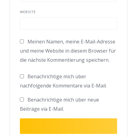
WEBSITE
Meinen Namen, meine E-Mail-Adresse
und meine Website in diesem Browser für
die nächste Kommentierung speichern.
Benachrichtige mich über
nachfolgende Kommentare via E-Mail.
Benachrichtige mich über neue
Beiträge via E-Mail.