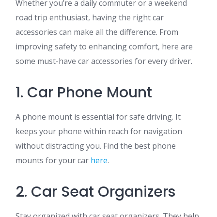
Whether you’re a daily commuter or a weekend
road trip enthusiast, having the right car
accessories can make all the difference. From
improving safety to enhancing comfort, here are
some must-have car accessories for every driver.
1. Car Phone Mount
A phone mount is essential for safe driving. It
keeps your phone within reach for navigation
without distracting you. Find the best phone
mounts for your car
here
.
2. Car Seat Organizers
Stay organized with car seat organizers. They help