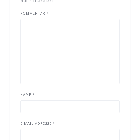
mit
*
markiert
KOMMENTAR
*
NAME
*
E-MAIL-ADRESSE
*