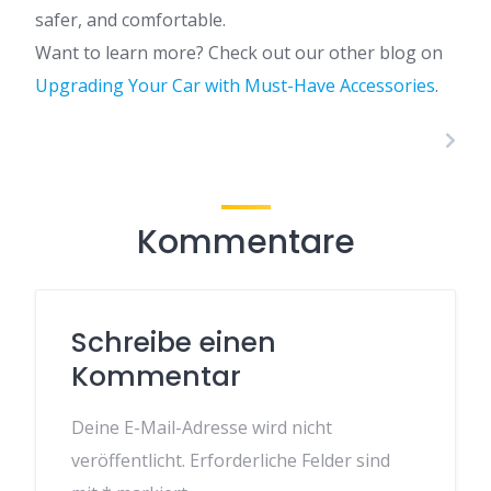
safer, and comfortable.
Want to learn more? Check out our other blog on
Upgrading Your Car with Must-Have Accessories
.
Kommentare
Schreibe einen
Kommentar
Deine E-Mail-Adresse wird nicht
veröffentlicht.
Erforderliche Felder sind