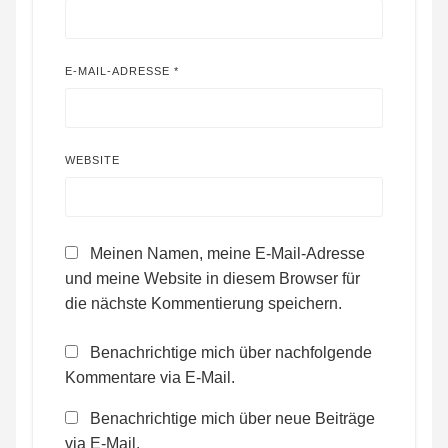
E-MAIL-ADRESSE
*
WEBSITE
Meinen Namen, meine E-Mail-Adresse
und meine Website in diesem Browser für
die nächste Kommentierung speichern.
Benachrichtige mich über nachfolgende
Kommentare via E-Mail.
Benachrichtige mich über neue Beiträge
via E-Mail.