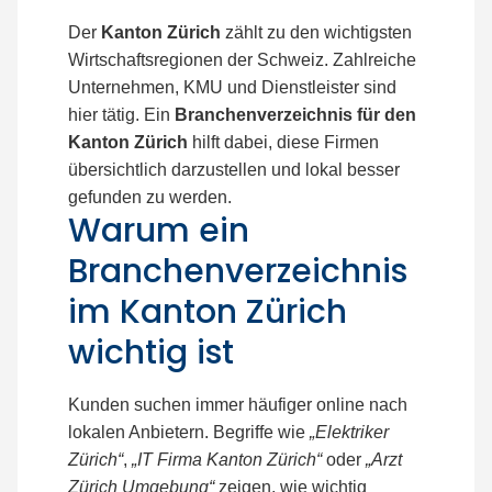
Der
Kanton Zürich
zählt zu den wichtigsten
Wirtschaftsregionen der Schweiz. Zahlreiche
Unternehmen, KMU und Dienstleister sind
hier tätig. Ein
Branchenverzeichnis für den
Kanton Zürich
hilft dabei, diese Firmen
übersichtlich darzustellen und lokal besser
gefunden zu werden.
Warum ein
Branchenverzeichnis
im Kanton Zürich
wichtig ist
Kunden suchen immer häufiger online nach
lokalen Anbietern. Begriffe wie
„Elektriker
Zürich“
,
„IT Firma Kanton Zürich“
oder
„Arzt
Zürich Umgebung“
zeigen, wie wichtig