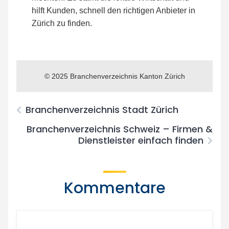
hilft Kunden, schnell den richtigen Anbieter in
Zürich zu finden.
© 2025 Branchenverzeichnis Kanton Zürich
Branchenverzeichnis Stadt Zürich
Branchenverzeichnis Schweiz – Firmen &
Dienstleister einfach finden
Kommentare