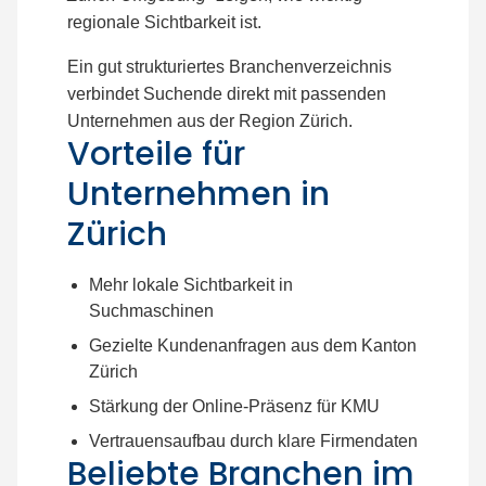
regionale Sichtbarkeit ist.
Ein gut strukturiertes Branchenverzeichnis
verbindet Suchende direkt mit passenden
Unternehmen aus der Region Zürich.
Vorteile für
Unternehmen in
Zürich
Mehr lokale Sichtbarkeit in
Suchmaschinen
Gezielte Kundenanfragen aus dem Kanton
Zürich
Stärkung der Online-Präsenz für KMU
Vertrauensaufbau durch klare Firmendaten
Beliebte Branchen im