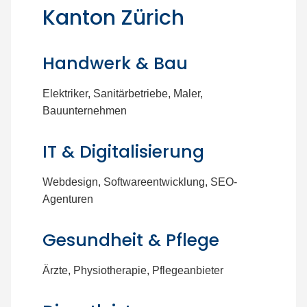
Kanton Zürich
Handwerk & Bau
Elektriker, Sanitärbetriebe, Maler,
Bauunternehmen
IT & Digitalisierung
Webdesign, Softwareentwicklung, SEO-
Agenturen
Gesundheit & Pflege
Ärzte, Physiotherapie, Pflegeanbieter