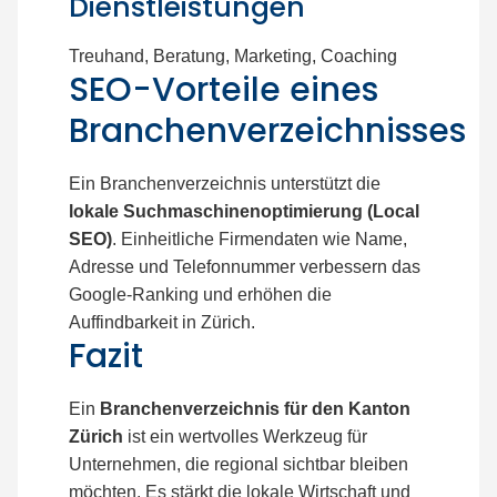
Dienstleistungen
Treuhand, Beratung, Marketing, Coaching
SEO-Vorteile eines
Branchenverzeichnisses
Ein Branchenverzeichnis unterstützt die
lokale Suchmaschinenoptimierung (Local
SEO)
. Einheitliche Firmendaten wie Name,
Adresse und Telefonnummer verbessern das
Google-Ranking und erhöhen die
Auffindbarkeit in Zürich.
Fazit
Ein
Branchenverzeichnis für den Kanton
Zürich
ist ein wertvolles Werkzeug für
Unternehmen, die regional sichtbar bleiben
möchten. Es stärkt die lokale Wirtschaft und