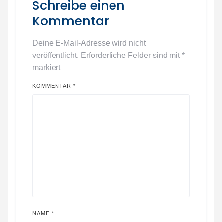
Schreibe einen
Kommentar
Deine E-Mail-Adresse wird nicht
veröffentlicht.
Erforderliche Felder sind mit
*
markiert
KOMMENTAR
*
NAME
*