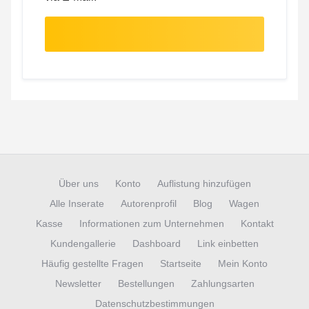
Über uns
Konto
Auflistung hinzufügen
Alle Inserate
Autorenprofil
Blog
Wagen
Kasse
Informationen zum Unternehmen
Kontakt
Kundengallerie
Dashboard
Link einbetten
Häufig gestellte Fragen
Startseite
Mein Konto
Newsletter
Bestellungen
Zahlungsarten
Datenschutzbestimmungen