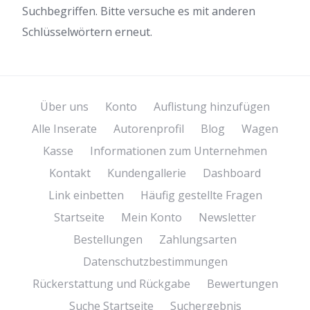
Suchbegriffen. Bitte versuche es mit anderen
Schlüsselwörtern erneut.
Über uns
Konto
Auflistung hinzufügen
Alle Inserate
Autorenprofil
Blog
Wagen
Kasse
Informationen zum Unternehmen
Kontakt
Kundengallerie
Dashboard
Link einbetten
Häufig gestellte Fragen
Startseite
Mein Konto
Newsletter
Bestellungen
Zahlungsarten
Datenschutzbestimmungen
Rückerstattung und Rückgabe
Bewertungen
Suche Startseite
Suchergebnis